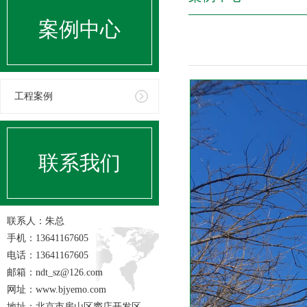
案例中心
工程案例
联系我们
联系人：朱总
手机：13641167605
电话：13641167605
邮箱：ndt_sz@126.com
网址：www.bjyemo.com
地址：北京市房山区窦店开发区