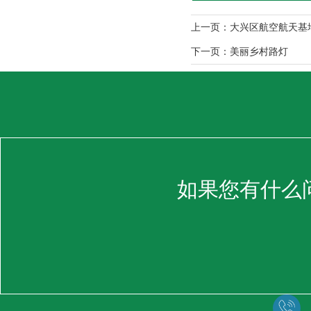
上一页：
大兴区航空航天基
下一页：
美丽乡村路灯
如果您有什么