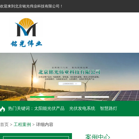
欢迎来到北京铭光伟业科技有限公司！
热门关键词：
太阳能光伏产品
光伏发电系统
智慧路灯
首页
>
工程案例
> 详细内容
案例中心