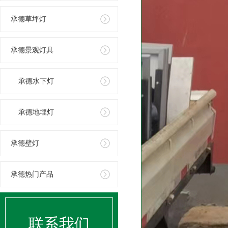
承德草坪灯
承德景观灯具
承德水下灯
承德地埋灯
承德壁灯
承德热门产品
联系我们