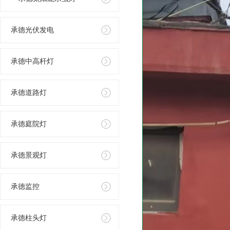
承德光伏发电
承德中高杆灯
承德道路灯
承德庭院灯
承德景观灯
承德监控
承德柱头灯