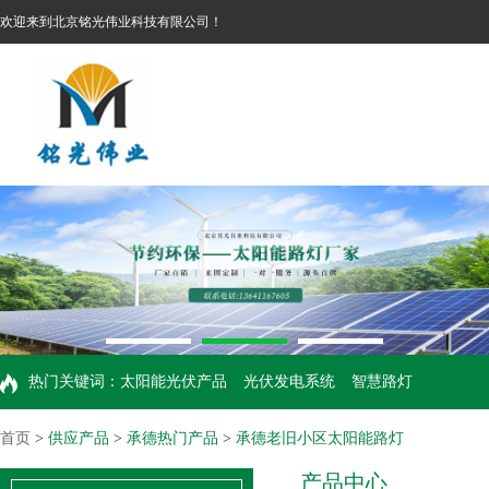
欢迎来到北京铭光伟业科技有限公司！
热门关键词：
太阳能光伏产品
光伏发电系统
智慧路灯
首页
>
供应产品
>
承德热门产品
>
承德老旧小区太阳能路灯
产品中心