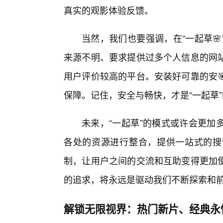
真实的观影体验反馈。
当然，我们也要强调，在“一起草
来源不明、要求提供过多个人信息的网
用户评价较高的平台。安装好可靠的安
保障。记住，安全与畅快，才是“一起草”
未来，“一起草”的模式或许会更加
各处的资源进行整合，提供一站式的搜
制，让用户之间的交流和互助变得更加
的追求，将永远是驱动我们不断探索和
解锁无限视界：热门新片、经典永