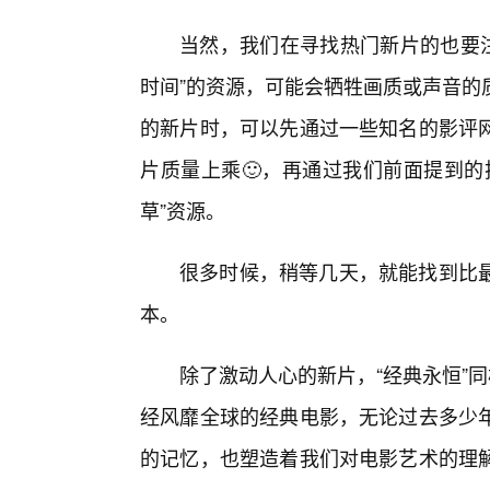
当然，我们在寻找热门新片的也要注
时间”的资源，可能会牺牲画质或声音的
的新片时，可以先通过一些知名的影评
片质量上乘🙂，再通过我们前面提到的
草”资源。
很多时候，稍等几天，就能找到比最
本。
除了激动人心的新片，“经典永恒”
经风靡全球的经典电影，无论过去多少
的记忆，也塑造着我们对电影艺术的理