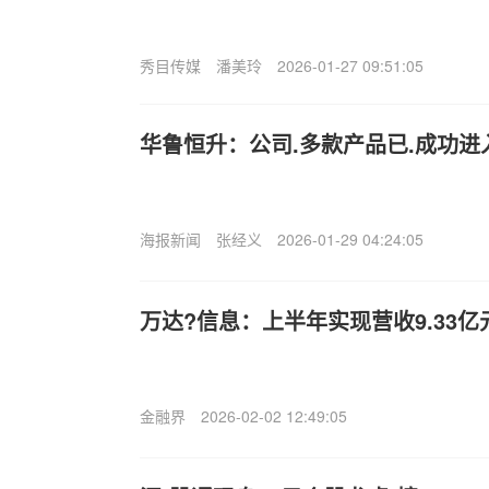
秀目传媒
潘美玲
2026-01-27 09:51:05
华鲁恒升：公司.多款产品已.成功进
海报新闻
张经义
2026-01-29 04:24:05
万达?信息：上半年实现营收9.33亿
金融界
2026-02-02 12:49:05