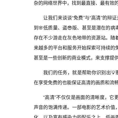
杂的网络世界中，找到最直接、最有效
让我们来谈谈“免费”与“高清”的辩
到🌸低质量、盗😎版、甚至是潜在的
存在不少游走在灰色地带的资源站。随
来越多的平台和服务开始探索可持续的
甚至是一些创新的商业模式，来支撑提
我们的任务，就是帮助你识别出💡
在享受免费的也能保证高清的画质和流畅
“高清”不仅仅是画面的清晰度，它
声音的饱满传递。一部电影的艺术价值
化、以及富有感染力的配乐之上。低画