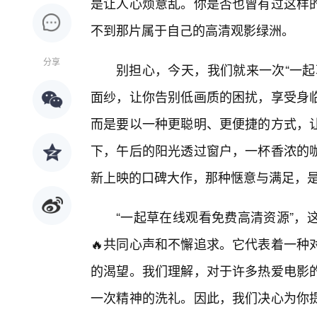
是让人心烦意乱。你是否也曾有过这样
不到那片属于自己的高清观影绿洲。
分享
别担心，今天，我们就来一次“一起
面纱，让你告别低画质的困扰，享受身
而是要以一种更聪明、更便捷的方式，
下，午后的阳光透过窗户，一杯香浓的
新上映的口碑大作，那种惬意与满足，
“一起草在线观看免费高清资源”，
🔥共同心声和不懈追求。它代表着一种
的渴望。我们理解，对于许多热爱电影
一次精神的洗礼。因此，我们决心为你提