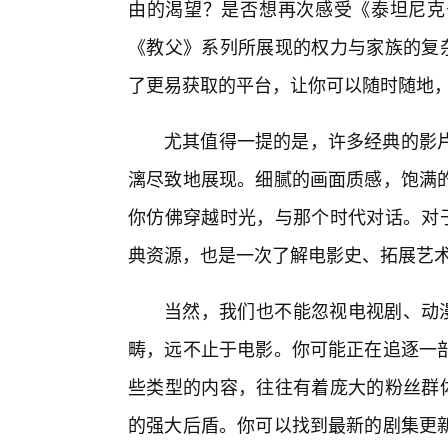
由的渴望？是否想再次感受《泰坦尼克
《教父》系列所展现的权力与家族的复杂
了更易获取的平台，让你可以随时随地
尤其值得一提的是，许多经典的影
漓尽致地展现。细腻的画面质感，饱满的
你仿佛穿越时光，与那个时代对话。对于
典资源，也是一次了解电影史、拓展艺
当然，我们也不能忽视电视剧、动漫
畴，远不止于电影。你可能正在追逐一
些类型的内容，往往有着庞大的粉丝群体
的强大后盾。你可以找到最新的剧集更