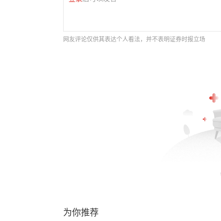
网友评论仅供其表达个人看法，并不表明证券时报立场
为你推荐