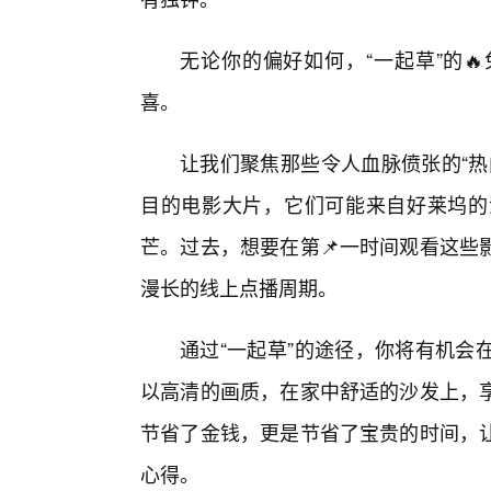
无论你的偏好如何，“一起草”的
喜。
让我们聚焦那些令人血脉偾张的“热
目的电影大片，它们可能来自好莱坞的
芒。过去，想要在第📌一时间观看这些
漫长的线上点播周期。
通过“一起草”的途径，你将有机会
以高清的画质，在家中舒适的沙发上，
节省了金钱，更是节省了宝贵的时间，
心得。