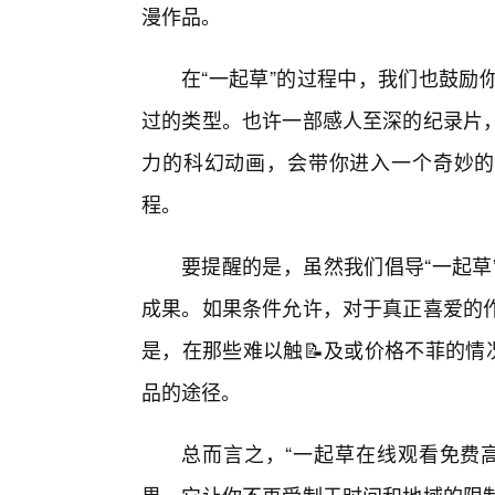
漫作品。
在“一起草”的过程中，我们也鼓励
过的类型。也许一部感人至深的纪录片
力的科幻动画，会带你进入一个奇妙的
程。
要提醒的是，虽然我们倡导“一起草
成果。如果条件允许，对于真正喜爱的
是，在那些难以触📝及或价格不菲的情
品的途径。
总而言之，“一起草在线观看免费