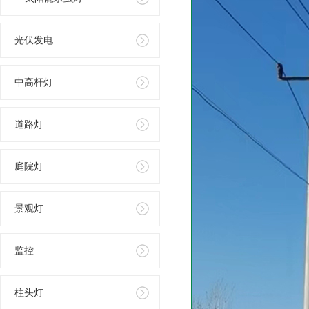
光伏发电
中高杆灯
道路灯
庭院灯
景观灯
监控
柱头灯