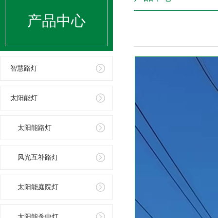
产品中心
智慧路灯
太阳能灯
太阳能路灯
风光互补路灯
太阳能庭院灯
太阳能杀虫灯