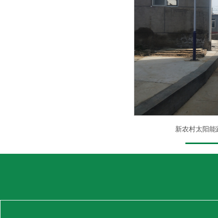
新农村太阳能