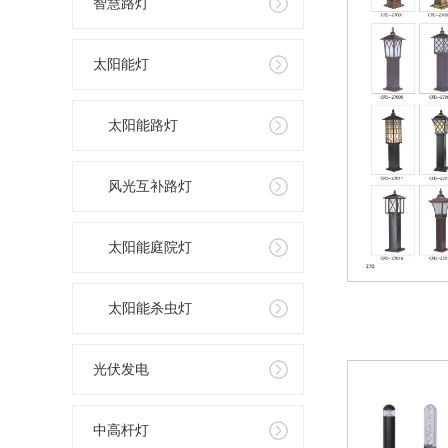
智慧路灯
太阳能灯
太阳能路灯
风光互补路灯
太阳能庭院灯
太阳能杀虫灯
光伏发电
中高杆灯