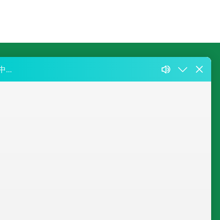
费客服热线