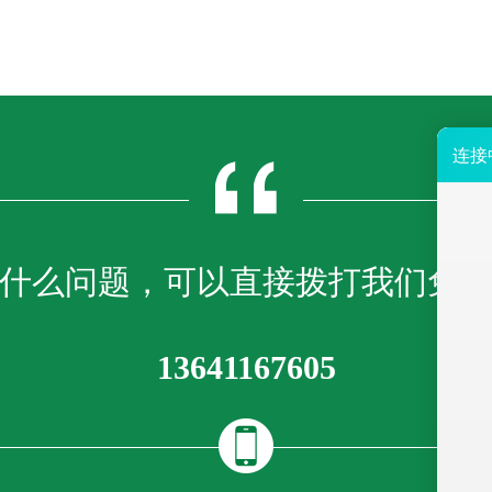
什么问题，可以直接拨打我们免
13641167605