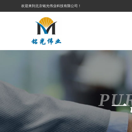
欢迎来到北京铭光伟业科技有限公司！