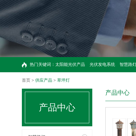
热门关键词：
太阳能光伏产品
光伏发电系统
智慧路
首页
>
供应产品
>
草坪灯
产品中心
产品中心