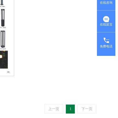
在线咨询
在线留言
免费电话
上一页
1
下一页