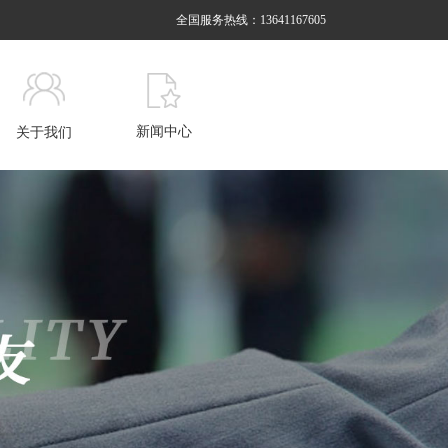
全国服务热线：13641167605
新闻中心
关于我们