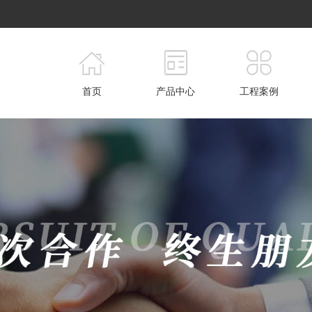
首页
产品中心
工程案例