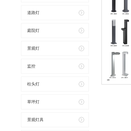
道路灯
庭院灯
景观灯
监控
柱头灯
草坪灯
景观灯具