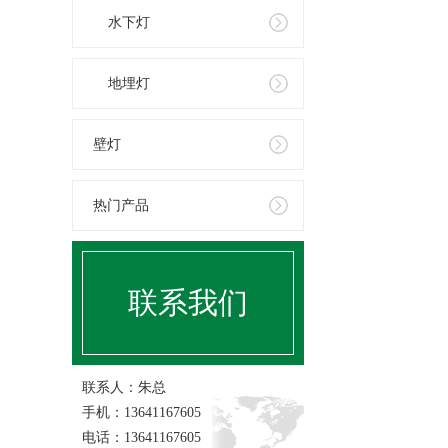
水下灯
地埋灯
壁灯
热门产品
联系我们
联系人：朱总
手机：13641167605
电话：13641167605