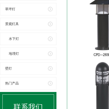
草坪灯
景观灯具
水下灯
地埋灯
壁灯
热门产品
联系我们