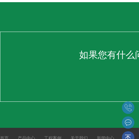
如果您有什么
首页
产品中心
工程案例
关于我们
新闻中心