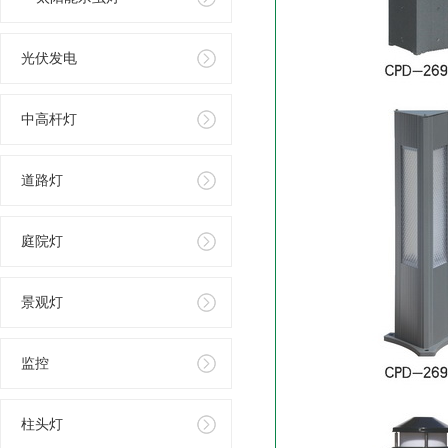
光伏发电
中高杆灯
道路灯
庭院灯
景观灯
监控
柱头灯