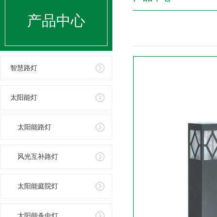
产品中心
智慧路灯
太阳能灯
太阳能路灯
风光互补路灯
太阳能庭院灯
太阳能杀虫灯