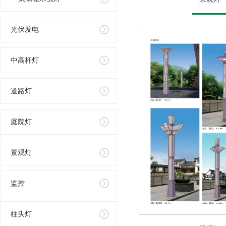
光伏发电
中高杆灯
道路灯
庭院灯
景观灯
监控
柱头灯