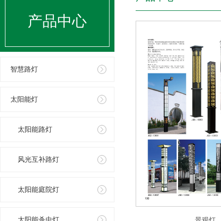
产品中心
智慧路灯
太阳能灯
太阳能路灯
风光互补路灯
太阳能庭院灯
太阳能杀虫灯
景观灯