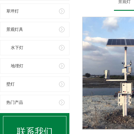
景观灯
草坪灯
景观灯具
水下灯
地埋灯
壁灯
热门产品
联系我们