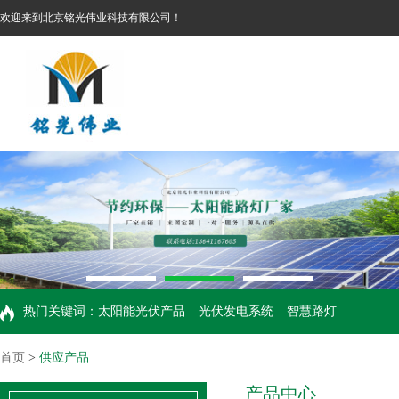
欢迎来到北京铭光伟业科技有限公司！
热门关键词：
太阳能光伏产品
光伏发电系统
智慧路灯
首页
>
供应产品
产品中心