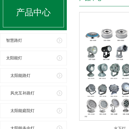
产品中心
智慧路灯
太阳能灯
太阳能路灯
风光互补路灯
太阳能庭院灯
太阳能杀虫灯
水下灯