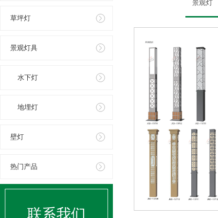
景观灯
草坪灯
景观灯具
水下灯
地埋灯
壁灯
热门产品
联系我们