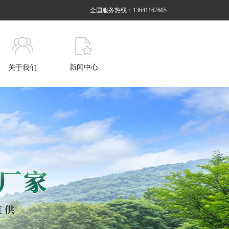
全国服务热线：13641167605
新闻中心
关于我们