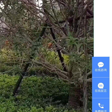
在线咨询
在线留言
免费电话