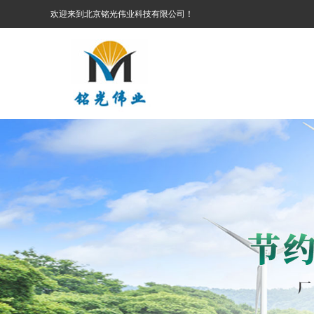
欢迎来到北京铭光伟业科技有限公司！