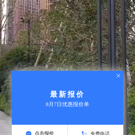
最新报价
8月7日优惠报价单
点击报价
免费电话