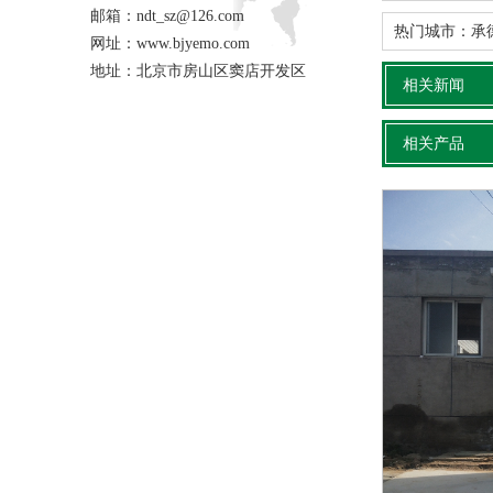
邮箱：ndt_sz@126.com
热门城市：
承
网址：www.bjyemo.com
地址：北京市房山区窦店开发区
相关新闻
相关产品