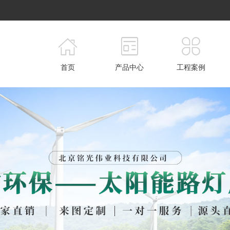
首页
产品中心
工程案例