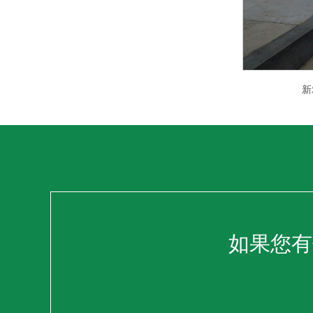
新
如果您有