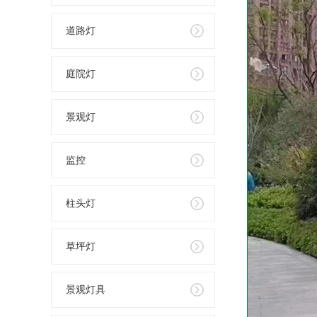
道路灯
庭院灯
景观灯
监控
柱头灯
草坪灯
景观灯具