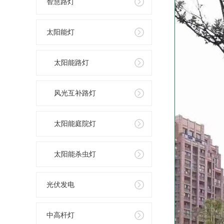
智慧路灯
太阳能灯
太阳能路灯
风光互补路灯
太阳能庭院灯
太阳能杀虫灯
光伏发电
中高杆灯