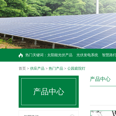
热门关键词：
太阳能光伏产品
光伏发电系统
智慧路
首页
>
供应产品
>
热门产品
>
公园庭院灯
产品中心
产品中心