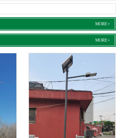
MORE+
MORE+