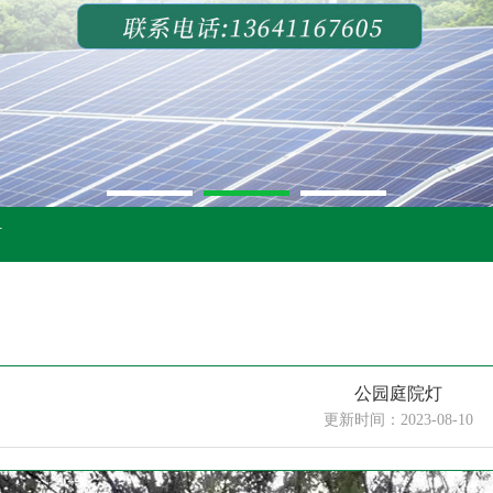
灯
公园庭院灯
更新时间：2023-08-10